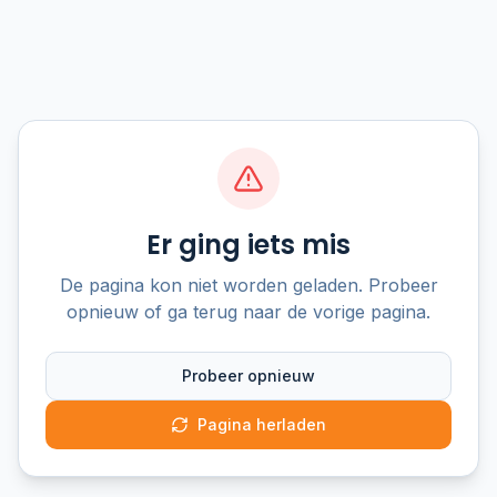
Er ging iets mis
De pagina kon niet worden geladen. Probeer
opnieuw of ga terug naar de vorige pagina.
Probeer opnieuw
Pagina herladen