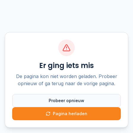
Er ging iets mis
De pagina kon niet worden geladen. Probeer
opnieuw of ga terug naar de vorige pagina.
Probeer opnieuw
Pagina herladen