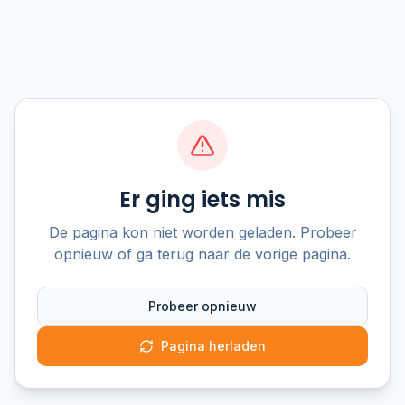
Er ging iets mis
De pagina kon niet worden geladen. Probeer
opnieuw of ga terug naar de vorige pagina.
Probeer opnieuw
Pagina herladen