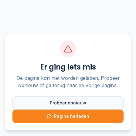
Er ging iets mis
De pagina kon niet worden geladen. Probeer
opnieuw of ga terug naar de vorige pagina.
Probeer opnieuw
Pagina herladen