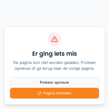
Er ging iets mis
De pagina kon niet worden geladen. Probeer
opnieuw of ga terug naar de vorige pagina.
Probeer opnieuw
Pagina herladen