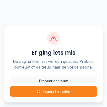
Er ging iets mis
De pagina kon niet worden geladen. Probeer
opnieuw of ga terug naar de vorige pagina.
Probeer opnieuw
Pagina herladen