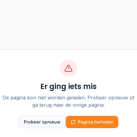
Er ging iets mis
De pagina kon niet worden geladen. Probeer opnieuw of
ga terug naar de vorige pagina.
Probeer opnieuw
Pagina herladen