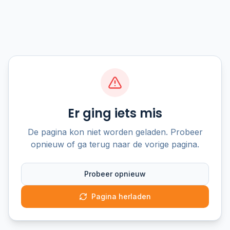
Er ging iets mis
De pagina kon niet worden geladen. Probeer
opnieuw of ga terug naar de vorige pagina.
Probeer opnieuw
Pagina herladen