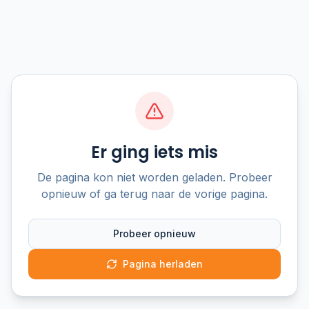
Er ging iets mis
De pagina kon niet worden geladen. Probeer
opnieuw of ga terug naar de vorige pagina.
Probeer opnieuw
Pagina herladen