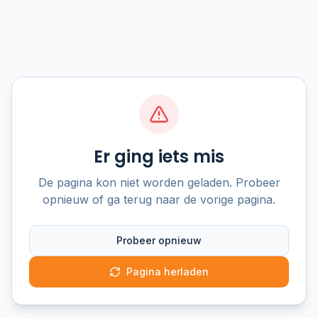
Er ging iets mis
De pagina kon niet worden geladen. Probeer
opnieuw of ga terug naar de vorige pagina.
Probeer opnieuw
Pagina herladen