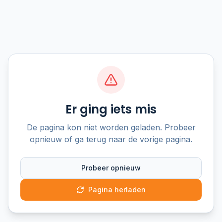
Er ging iets mis
De pagina kon niet worden geladen. Probeer
opnieuw of ga terug naar de vorige pagina.
Probeer opnieuw
Pagina herladen