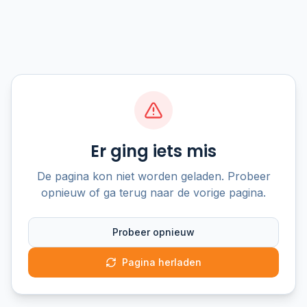
Er ging iets mis
De pagina kon niet worden geladen. Probeer
opnieuw of ga terug naar de vorige pagina.
Probeer opnieuw
Pagina herladen