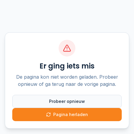
Er ging iets mis
De pagina kon niet worden geladen. Probeer
opnieuw of ga terug naar de vorige pagina.
Probeer opnieuw
Pagina herladen