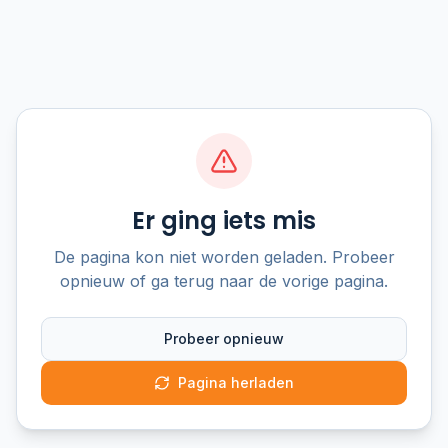
Er ging iets mis
De pagina kon niet worden geladen. Probeer
opnieuw of ga terug naar de vorige pagina.
Probeer opnieuw
Pagina herladen