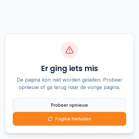
Er ging iets mis
De pagina kon niet worden geladen. Probeer
opnieuw of ga terug naar de vorige pagina.
Probeer opnieuw
Pagina herladen