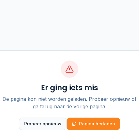
Er ging iets mis
De pagina kon niet worden geladen. Probeer opnieuw of
ga terug naar de vorige pagina.
Probeer opnieuw
Pagina herladen