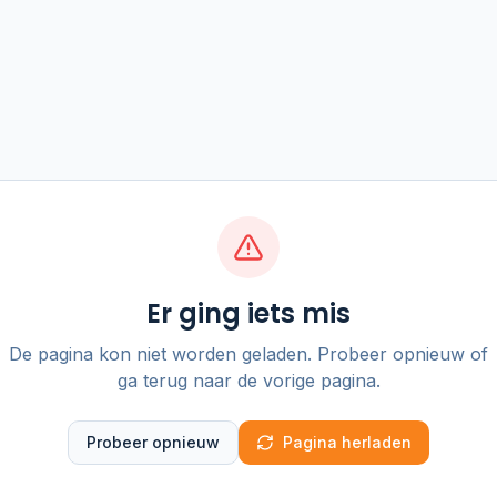
Er ging iets mis
De pagina kon niet worden geladen. Probeer opnieuw of
ga terug naar de vorige pagina.
Probeer opnieuw
Pagina herladen