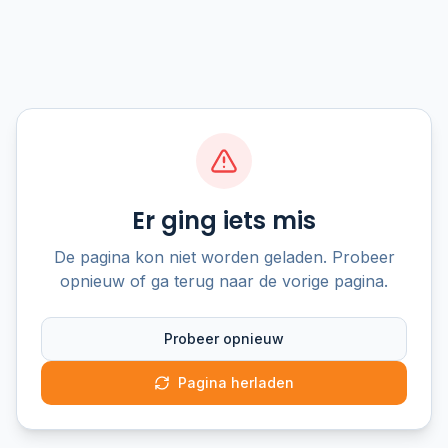
Er ging iets mis
De pagina kon niet worden geladen. Probeer
opnieuw of ga terug naar de vorige pagina.
Probeer opnieuw
Pagina herladen