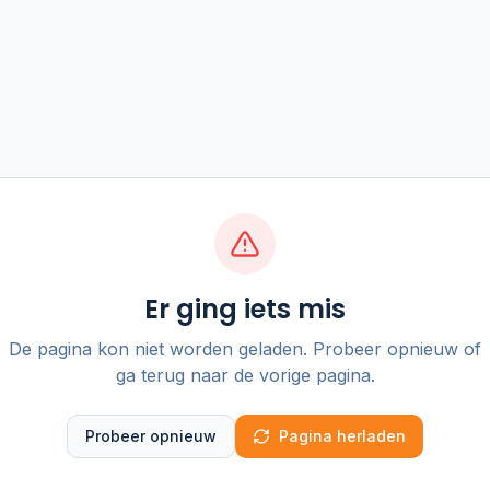
Er ging iets mis
De pagina kon niet worden geladen. Probeer opnieuw of
ga terug naar de vorige pagina.
Probeer opnieuw
Pagina herladen